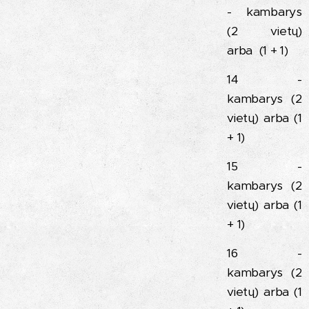
- kambarys
(2 vietų)
arba (1 + 1)
14 -
kambarys (2
vietų) arba (1
+ 1)
15 -
kambarys (2
vietų) arba (1
+ 1)
16 -
kambarys (2
vietų) arba (1